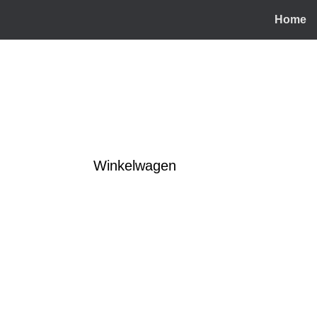
Home
Winkelwagen