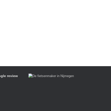
gle review