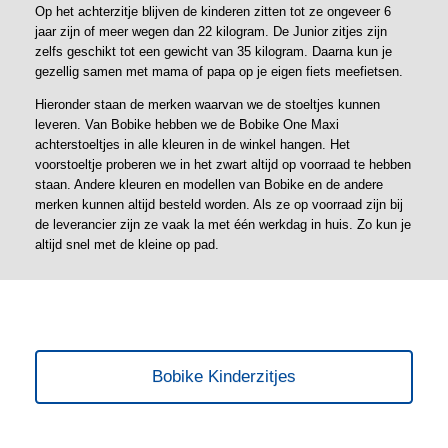
Op het achterzitje blijven de kinderen zitten tot ze ongeveer 6
jaar zijn of meer wegen dan 22 kilogram. De Junior zitjes zijn
zelfs geschikt tot een gewicht van 35 kilogram. Daarna kun je
gezellig samen met mama of papa op je eigen fiets meefietsen.
Hieronder staan de merken waarvan we de stoeltjes kunnen
leveren. Van Bobike hebben we de Bobike One Maxi
achterstoeltjes in alle kleuren in de winkel hangen. Het
voorstoeltje proberen we in het zwart altijd op voorraad te hebben
staan. Andere kleuren en modellen van Bobike en de andere
merken kunnen altijd besteld worden. Als ze op voorraad zijn bij
de leverancier zijn ze vaak la met één werkdag in huis. Zo kun je
altijd snel met de kleine op pad.
Bobike Kinderzitjes