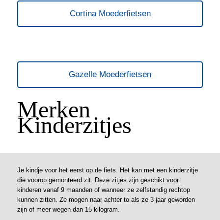
Cortina Moederfietsen
Gazelle Moederfietsen
Merken
Kinderzitjes
Je kindje voor het eerst op de fiets. Het kan met een kinderzitje
die voorop gemonteerd zit. Deze zitjes zijn geschikt voor
kinderen vanaf 9 maanden of wanneer ze zelfstandig rechtop
kunnen zitten. Ze mogen naar achter to als ze 3 jaar geworden
zijn of meer wegen dan 15 kilogram.