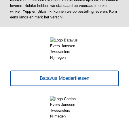
leveren. Bobike hebben we standaard op voorraad in onze
winkel. Yepp en Urban Iki kunnen we op bestelling leveren. Kom
eens langs en merk het verschil!
Batavus Moederfietsen