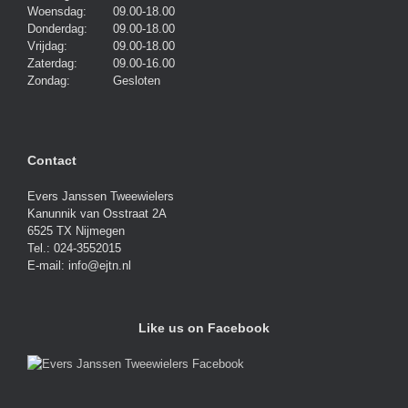
Woensdag:
09.00-18.00
Donderdag:
09.00-18.00
Vrijdag:
09.00-18.00
Zaterdag:
09.00-16.00
Zondag:
Gesloten
Contact
Evers Janssen Tweewielers
Kanunnik van Osstraat 2A
6525 TX Nijmegen
Tel.: 024-3552015
E-mail: info@ejtn.nl
Like us on Facebook