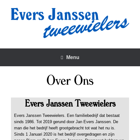
Menu
Over Ons
Evers Janssen Tweewielers
Evers Janssen Tweewielers. Een familiebedrijf dat bestaat
sinds 1986. Tot 2019 gerund door Jan Evers Janssen. De
man die het bedrijf heeft grootgebracht tot wat het nu is.
Sinds 1 Januari 2020 is het bedrijf overgedragen en zijn