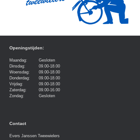
Openingstijden:
Maandag:
Gesloten
Dinsdag:
09.00-18.00
Woensdag:
09.00-18.00
Donderdag:
09.00-18.00
Vrijdag:
09.00-18.00
Zaterdag:
09.00-16.00
Zondag:
Gesloten
Contact
Evers Janssen Tweewielers