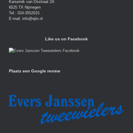
Kanunnik van Osstraat 2A
6525 TX Nijmegen
Tel.: 024-3552015
E-mail: info@ejtn.nl
Like us on Facebook
Plaats een Google review